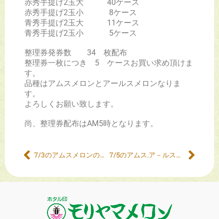
赤秀手提げ2玉大 40ケース
赤秀手提げ2玉小 8ケース
青秀手提げ2玉大 11ケース
青秀手提げ2玉小 5ケース
整理券発券数 34 枚配布
整理券一枚につき 5 ケースお買い求め頂けま
す。
品種はアムスメロンとアールスメロンなりま
す。
よろしくお願い致します。
尚、整理券配布はAM5時となります。
7/3のアムスメロンの販売について
7/5のアムス.ア－ルスメロンの販売について