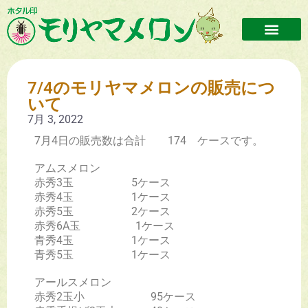
7/4のモリヤマメロンの販売につ
いて
7月 3, 2022
7月4日の販売数は合計 174 ケースです。
アムスメロン
赤秀3玉 5ケース
赤秀4玉 1ケース
赤秀5玉 2ケース
赤秀6A玉 1ケース
青秀4玉 1ケース
青秀5玉 1ケース
アールスメロン
赤秀2玉小 95ケース