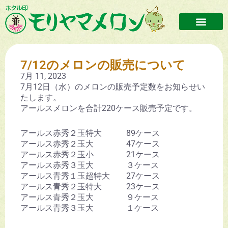
7/12のメロンの販売について
7月 11, 2023
7月12日（水）のメロンの販売予定数をお知らせい
たします。
アールスメロンを合計220ケース販売予定です。
アールス赤秀２玉特大 89ケース
アールス赤秀２玉大 47ケース
アールス赤秀２玉小 21ケース
アールス赤秀３玉大 ３ケース
アールス青秀１玉超特大 27ケース
アールス青秀２玉特大 23ケース
アールス青秀２玉大 ９ケース
アールス青秀３玉大 １ケース