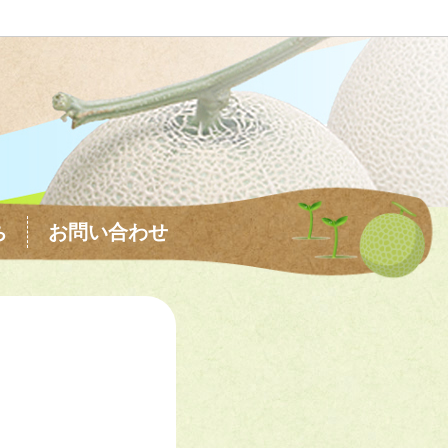
ち
お問い合わせ