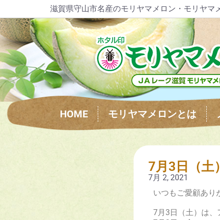
滋賀県守山市名産のモリヤマメロン・モリヤマ
HOME
モリヤマメロンとは
7月3日（
7月 2, 2021
いつもご愛顧あり
7月3日（土）は