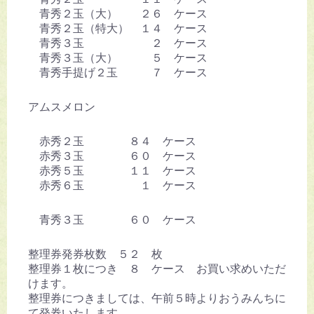
青秀２玉（大） ２６ ケース
青秀２玉（特大） １４ ケース
青秀３玉 ２ ケース
青秀３玉（大） ５ ケース
青秀手提げ２玉 ７ ケース
アムスメロン
赤秀２玉 ８４ ケース
赤秀３玉 ６０ ケース
赤秀５玉 １１ ケース
赤秀６玉 １ ケース
青秀３玉 ６０ ケース
整理券発券枚数 ５２ 枚
整理券１枚につき ８ ケース お買い求めいただ
けます。
整理券につきましては、午前５時よりおうみんちに
て発券いたします。