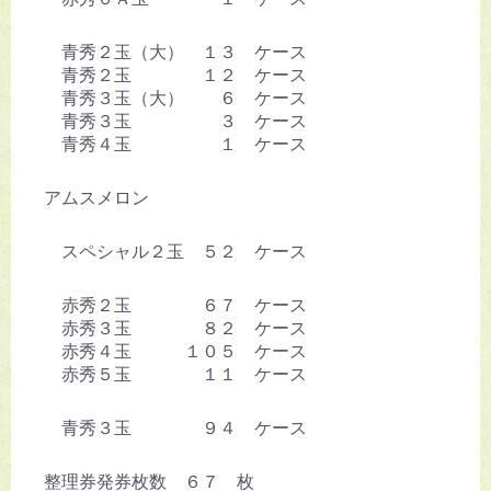
青秀２玉（大） １３ ケース
青秀２玉 １２ ケース
青秀３玉（大） ６ ケース
青秀３玉 ３ ケース
青秀４玉 １ ケース
アムスメロン
スペシャル２玉 ５２ ケース
赤秀２玉 ６７ ケース
赤秀３玉 ８２ ケース
赤秀４玉 １０５ ケース
赤秀５玉 １１ ケース
青秀３玉 ９４ ケース
整理券発券枚数 ６７ 枚