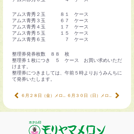
アムス青秀２玉 ８１ ケース
アムス青秀３玉 ６７ ケース
アムス青秀４玉 １７ ケース
アムス青秀５玉 １５ ケース
アムス青秀６玉 ７ ケース
整理券発券枚数 ８８ 枚
整理券１枚につき ５ ケース お買い求めいただ
けます。
整理券につきましては、午前５時よりおうみんちに
て発券いたします。
６月２８日（金）メロンの販売について
６月３０日（日）メロンの販売について