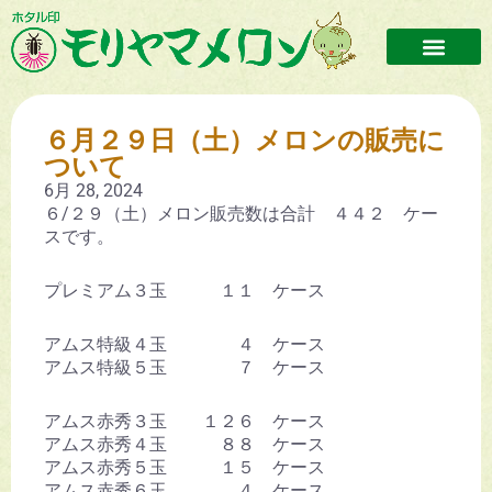
６月２９日（土）メロンの販売に
ついて
6月 28, 2024
６/２９（土）メロン販売数は合計 ４４２ ケー
スです。
プレミアム３玉 １１ ケース
アムス特級４玉 ４ ケース
アムス特級５玉 ７ ケース
アムス赤秀３玉 １２６ ケース
アムス赤秀４玉 ８８ ケース
アムス赤秀５玉 １５ ケース
アムス赤秀６玉 ４ ケース