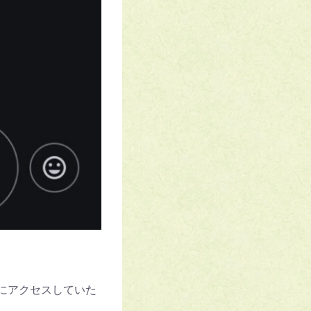
にアクセスしていた