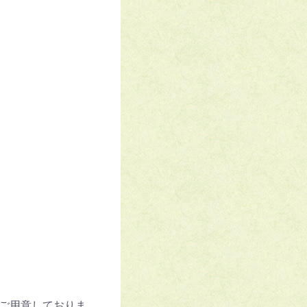
ご用意しておりま