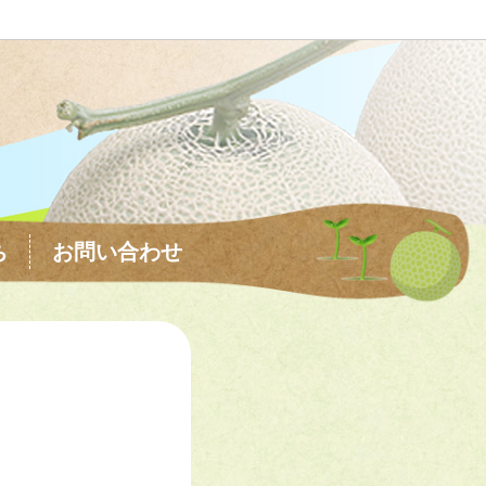
ち
お問い合わせ