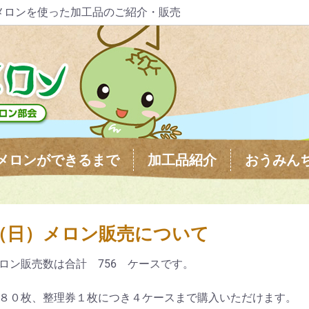
メロンを使った加工品のご紹介・販売
メロンができるまで
加工品紹介
おうみん
（日）メロン販売について
ロン販売数は合計 756 ケースです。
８０枚、整理券１枚につき４ケースまで購入いただけます。