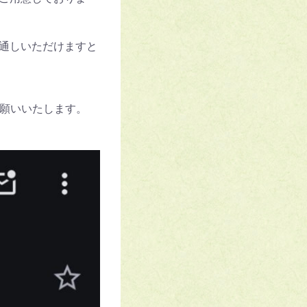
通しいただけますと
願いいたします。