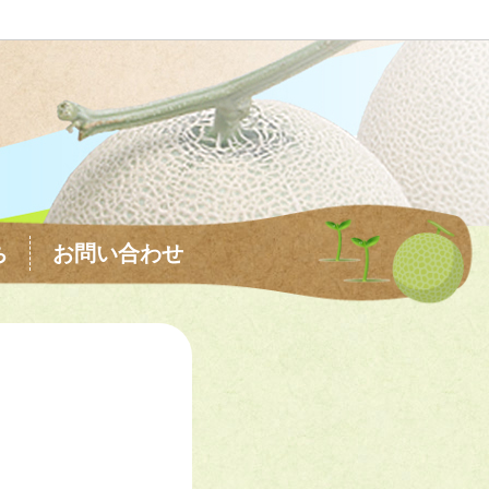
ち
お問い合わせ