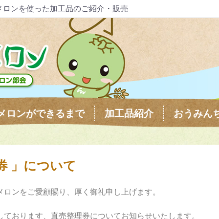
メロンを使った加工品のご紹介・販売
メロンができるまで
加工品紹介
おうみん
券 」について
メロンをご愛顧賜り、厚く御礼申し上げます。
しております、直売整理券についてお知らせいたします。