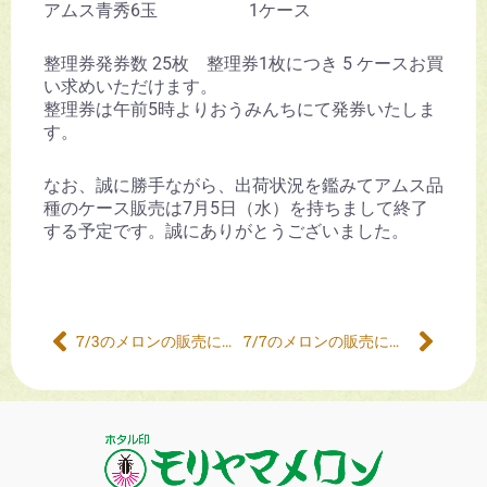
アムス青秀6玉 1ケース
整理券発券数 25枚 整理券1枚につき 5 ケースお買
い求めいただけます。
整理券は午前5時よりおうみんちにて発券いたしま
す。
なお、誠に勝手ながら、出荷状況を鑑みてアムス品
種のケース販売は7月5日（水）を持ちまして終了
する予定です。誠にありがとうございました。
7/3のメロンの販売について
7/7のメロンの販売について