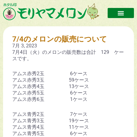
7/4のメロンの販売について
7月 3, 2023
7月4日（火）のメロンの販売数は合計 129 ケー
スです。
アムス赤秀2玉 6ケース
アムス赤秀3玉 59ケース
アムス赤秀4玉 13ケース
アムス赤秀5玉 6ケース
アムス赤秀6玉 1ケース
アムス青秀2玉 7ケース
アムス青秀3玉 19ケース
アムス青秀4玉 11ケース
アムス青秀5玉 6ケース