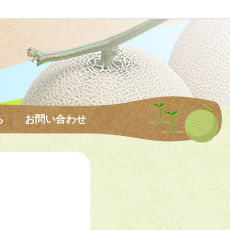
ち
お問い合わせ