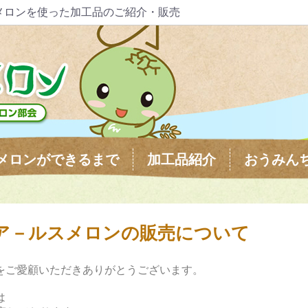
メロンを使った加工品のご紹介・販売
メロンができるまで
加工品紹介
おうみん
前ア－ルスメロンの販売について
をご愛顧いただきありがとうございます。
は