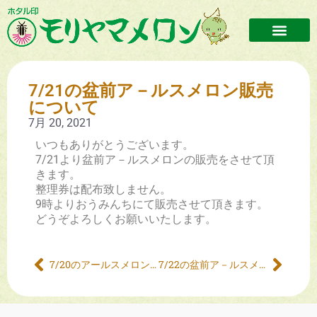
7/21の盆前ア－ルスメロン販売
について
7月 20, 2021
いつもありがとうございます。
7/21より盆前ア－ルスメロンの販売をさせて頂
きます。
整理券は配布致しません。
9時よりおうみんちにて販売させて頂きます。
どうぞよろしくお願いいたします。
7/20のアールスメロン販売について
7/22の盆前ア－ルスメロン販売について