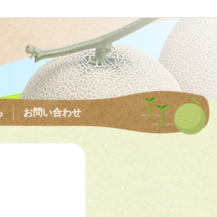
ち
お問い合わせ