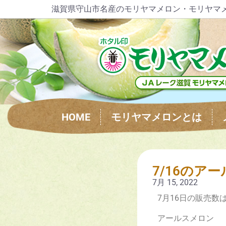
滋賀県守山市名産のモリヤマメロン・モリヤマ
HOME
モリヤマメロンとは
7/16のア
7月 15, 2022
7月16日の販売数
アールスメロン