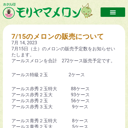
7/15のメロンの販売について
7月 14, 2023
7月15日（土）のメロンの販売予定数をお知らせい
たします。
アールスメロンを合計 272ケース販売予定です。
アールス特級２玉 2ケース
アールス赤秀２玉特大 88ケース
アールス赤秀２玉大 93ケース
アールス赤秀２玉 56ケース
アールス赤秀３玉大 9ケース
アールス青秀２玉特大 8ケース
アールス青秀２玉大 5ケース