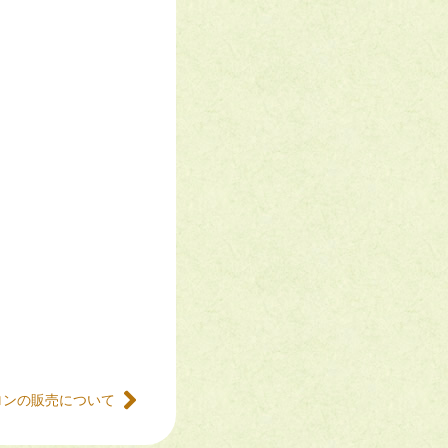
メロンの販売について