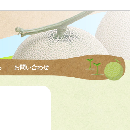
ち
お問い合わせ