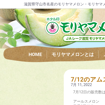
滋賀県守山市名産のモリヤマメロン・モリヤマ
HOME
モリヤマメロンとは
7/12のア
7月 11, 2022
7月12日の販売
アールスメロン