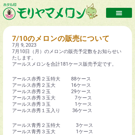
7/10のメロンの販売について
7月 9, 2023
7月10日（月）のメロンの販売予定数をお知らせい
たします。
アールスメロンを合計181ケース販売予定です。
アールス赤秀２玉特大 88ケース
アールス赤秀２玉大 16ケース
アールス赤秀２玉 29ケース
アールス赤秀３玉大 7ケース
アールス赤秀３玉 1ケース
アールス赤秀１玉入り 36ケース
アールス青秀２玉特大 3ケース
アールス青秀３玉大 1ケース