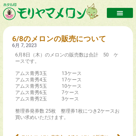
6/8のメロンの販売について
6月 7, 2023
6月8日（木）のメロンの販売数は合計 50 ケ
ースです。
アムス青秀3玉 13ケース
アムス青秀4玉 17ケース
アムス青秀5玉 10ケース
アムス青秀6玉 7ケース
アムス青秀2玉 3ケース
整理券発券数 25枚 整理券1枚につき2ケースお
買い求めいただけます。