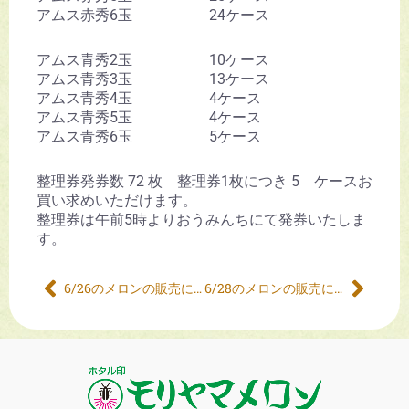
アムス赤秀6玉 24ケース
アムス青秀2玉 10ケース
アムス青秀3玉 13ケース
アムス青秀4玉 4ケース
アムス青秀5玉 4ケース
アムス青秀6玉 5ケース
整理券発券数 72 枚 整理券1枚につき 5 ケースお
買い求めいただけます。
整理券は午前5時よりおうみんちにて発券いたしま
す。
6/26のメロンの販売について
6/28のメロンの販売について