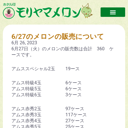
6/27のメロンの販売について
6月 26, 2023
6月27日（火）のメロンの販売数は合計 360 ケ
ースです。
アムススペシャル2玉 19ース
アムス特級4玉 6ケース
アムス特級5玉 6ケース
アムス特級6玉 3ケース
アムス赤秀2玉 97ケース
アムス赤秀3玉 117ケース
アムス赤秀4玉 27ケース
アムス赤秀5玉 25ケース