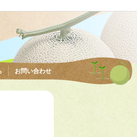
ち
お問い合わせ