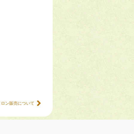
のメロン販売について