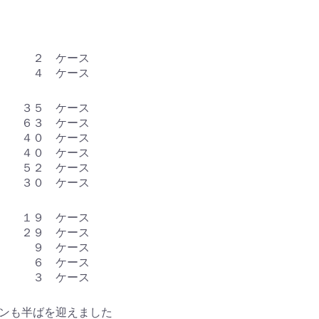
 ２ ケース
４ ケース
 ３５ ケース
６３ ケース
４０ ケース
 ４０ ケース
 ５２ ケース
 ３０ ケース
 １９ ケース
 ２９ ケース
９ ケース
大 ６ ケース
 ３ ケース
ンも半ばを迎えました