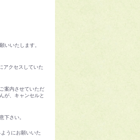
願いいたします。
にアクセスしていた
ご案内させていただ
んが、キャンセルと
意下さい。
るようにお願いいた