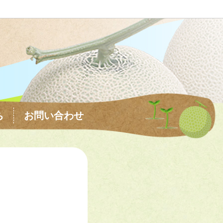
ち
お問い合わせ