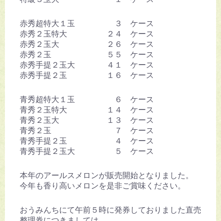
赤秀超特大１玉 ３ ケース
赤秀２玉特大 ２４ ケース
赤秀２玉大 ２６ ケース
赤秀２玉 ５５ ケース
赤秀手提２玉大 ４１ ケース
赤秀手提２玉 １６ ケース
青秀超特大１玉 ６ ケース
青秀２玉特大 １４ ケース
青秀２玉大 １３ ケース
青秀２玉 ７ ケース
青秀手提２玉 ４ ケース
青秀手提２玉大 ５ ケース
本年のアールスメロンが販売開始となりました。
今年も香り高いメロンを是非ご賞味ください。
おうみんちにて午前５時に発券しておりました直売
整理券につきましては