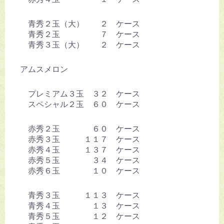
青秀２玉（大） ２ ケース
青秀２玉 ７ ケース
青秀３玉（大） ２ ケース
アムスメロン
プレミアム３玉 ３２ ケース
スペシャル２玉 ６０ ケース
赤秀２玉 ６０ ケース
赤秀３玉 １１７ ケース
赤秀４玉 １３７ ケース
赤秀５玉 ３４ ケース
赤秀６玉 １０ ケース
青秀３玉 １１３ ケース
青秀４玉 １３ ケース
青秀５玉 １２ ケース