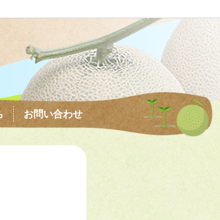
ち
お問い合わせ