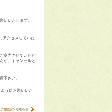
願いいたします。
にアクセスしていた
ご案内させていただ
んが、キャンセルと
意下さい。
るようにお願いいた
販売開始のお知らせ