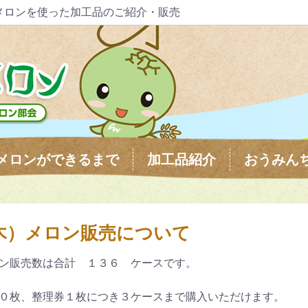
メロンを使った加工品のご紹介・販売
メロンができるまで
加工品紹介
おうみん
木）メロン販売について
ン販売数は合計 １３６ ケースです。
０枚、整理券１枚につき３ケースまで購入いただけます。