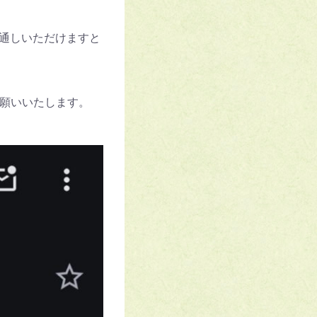
通しいただけますと
願いいたします。