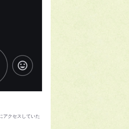
にアクセスしていた