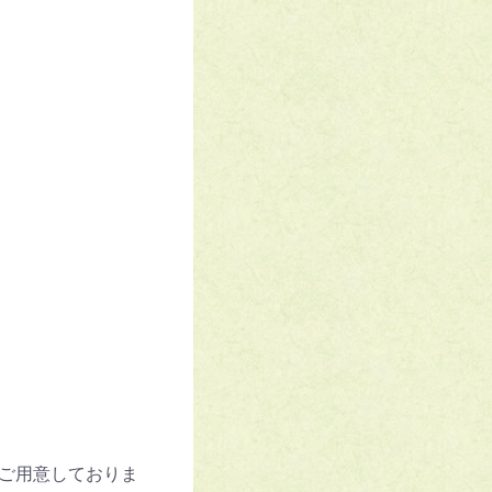
ご用意しておりま