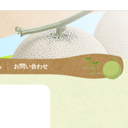
ち
お問い合わせ