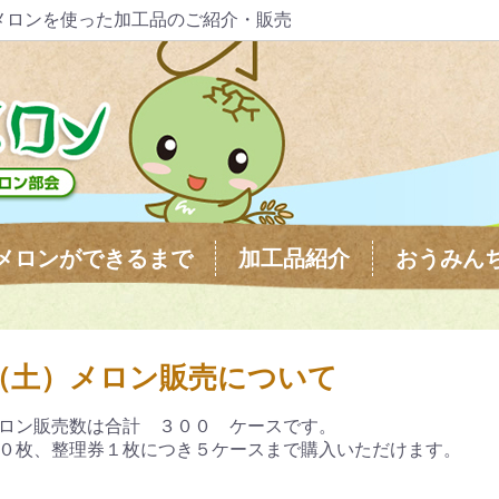
メロンを使った加工品のご紹介・販売
メロンができるまで
加工品紹介
おうみん
（土）メロン販売について
ロン販売数は合計 ３００ ケースです。
０枚、整理券１枚につき５ケースまで購入いただけます。