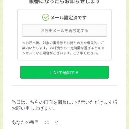
当日はこちらの画面を職員にご提示いただきます様
お願い申し上げます。
あなたの番号 ○○ と