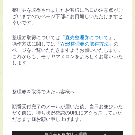
整理券を取得されましたお客様に当日の注意点がご
ざいますのでページ下部にお目通しいただけますと
幸いです。
整理券取得については「
直売整理券について
」、
操作方法に関しては「
WEB整理券の取得方法
」の
ページをご覧いただきますようお願いいたします。
これからも、モリヤマメロンをよろしくお願いいた
します。
整理券を取得できたお客様へ
順番受付完了のメールが届いた後、当日お並びいた
だく前に、待ち状況確認のURLにアクセスしていた
だきます様お願い申し上げます。