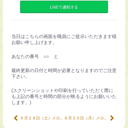
当日はこちらの画面を職員にご提示いただきます様
お願い申し上げます。
あなたの番号 ○○ と
最終更新の日付と時間が必要となりますのでご注意
下さい。
(スクリーンショットや印刷を行っていただく際に
も上記の番号と時間の部分が映るようにお願いいた
します。)
６月２８日（土）メロン販売について
６月３０日（月）メロン販売について