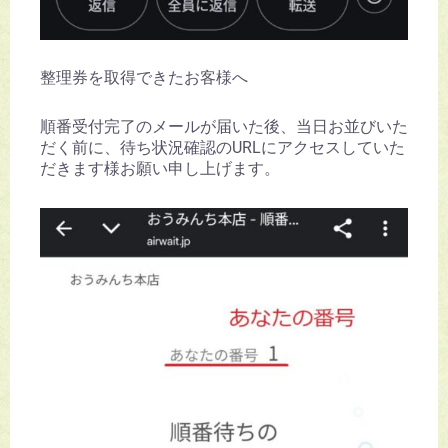
整理券を取得できたお客様へ
順番受付完了のメールが届いた後、当日お並びいた
だく前に、待ち状況確認のURLにアクセスしていた
だきます様お願い申し上げます。