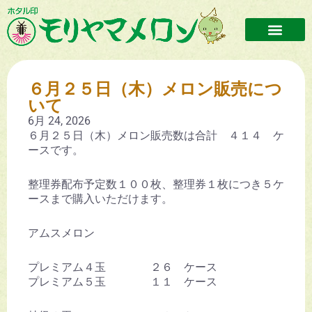
６月２５日（木）メロン販売につ
いて
6月 24, 2026
６月２５日（木）メロン販売数は合計 ４１４ ケ
ースです。
整理券配布予定数１００枚、整理券１枚につき５ケ
ースまで購入いただけます。
アムスメロン
プレミアム４玉 ２６ ケース
プレミアム５玉 １１ ケース