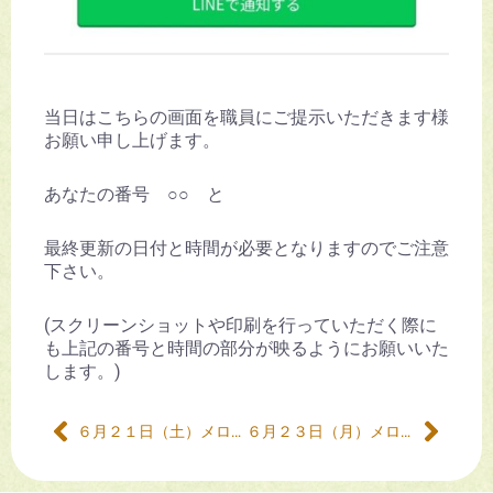
当日はこちらの画面を職員にご提示いただきます様
お願い申し上げます。
あなたの番号 ○○ と
最終更新の日付と時間が必要となりますのでご注意
下さい。
(スクリーンショットや印刷を行っていただく際に
も上記の番号と時間の部分が映るようにお願いいた
します。)
６月２１日（土）メロン販売について
６月２３日（月）メロン販売について