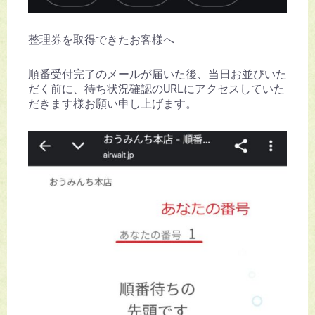
整理券を取得できたお客様へ
順番受付完了のメールが届いた後、当日お並びいた
だく前に、待ち状況確認のURLにアクセスしていた
だきます様お願い申し上げます。