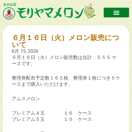
６月１６日（火）メロン販売につ
いて
6月 15, 2026
６月１６日（火）メロン販売数は合計 ５５５ ケ
ースです。
整理券配布予定数１６５枚、整理券１枚につき５ケ
ースまで購入いただけます。
アムスメロン
プレミアム４玉 １６ ケース
プレミアム５玉 １０ ケース