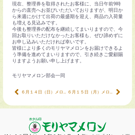
現在、整理券を取得されたお客様に、当日午前9時
からの直売へお並びいただいておりますが、明日か
ら来週にかけて出荷の最盛期を迎え、商品の入荷量
も増える見込みです。
今後も整理券の配布を継続してまいりますので、今
回お取りいただけなかったお客様も、ぜひ諦めずに
お申し込みいただければ幸いです。
皆様により多くのモリヤマメロンをお届けできるよ
う準備を進めてまいりますので、引き続きご愛顧賜
りますようお願い申し上げます。
モリヤマメロン部会一同
６月１４日（日）メロン販売について
６月１５日（月）メロン販売について